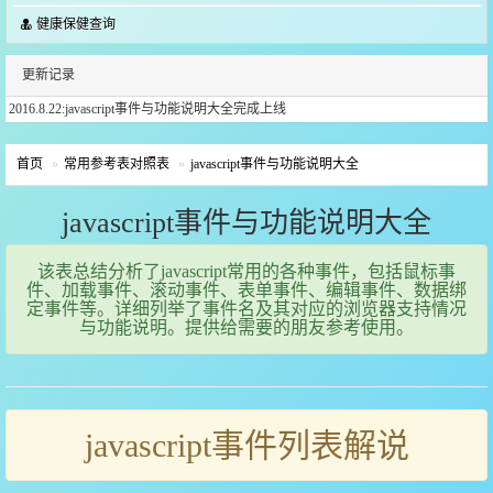
健康保健查询
更新记录
2016.8.22:javascript事件与功能说明大全完成上线
首页
常用参考表对照表
javascript事件与功能说明大全
javascript事件与功能说明大全
该表总结分析了javascript常用的各种事件，包括鼠标事
件、加载事件、滚动事件、表单事件、编辑事件、数据绑
定事件等。详细列举了事件名及其对应的浏览器支持情况
与功能说明。提供给需要的朋友参考使用。
javascript事件列表解说