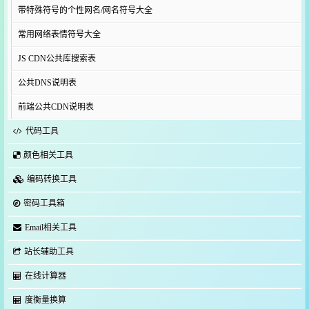
带特殊符号的个性网名/网名符号大全
常用网络表情符号大全
JS CDN公共库搜索表
公共DNS说明表
前端公共CDN说明表
代码工具
颜色相关工具
编码转换工具
密码工具箱
Email相关工具
站长辅助工具
在线计算器
度衡量换算