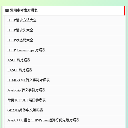
常用参考表对照表
HTTP请求方法大全
HTTP请求头大全
HTTP状态码大全
HTTP Content-type 对照表
ASCII码对照表
EASCII码对照表
HTML/XML转义字符对照表
JavaScript转义字符对照表
常见TCP/UDP端口参考表
GB2312简体中文编码表
Java/C++/C语言/PHP/Python运算符优先级对照表