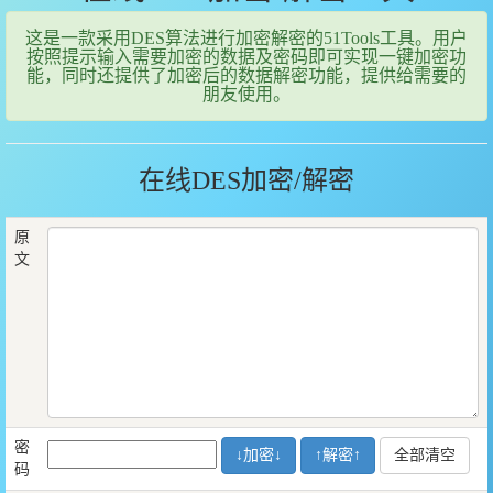
这是一款采用DES算法进行加密解密的51Tools工具。用户
按照提示输入需要加密的数据及密码即可实现一键加密功
能，同时还提供了加密后的数据解密功能，提供给需要的
朋友使用。
在线DES加密/解密
原
文
密
码