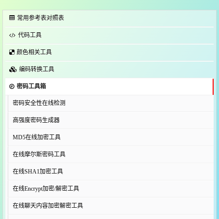
常用参考表对照表
代码工具
颜色相关工具
编码转换工具
密码工具箱
密码安全性在线检测
高强度密码生成器
MD5在线加密工具
在线摩尔斯密码工具
在线SHA1加密工具
在线Encrypt加密/解密工具
在线聊天内容加密解密工具