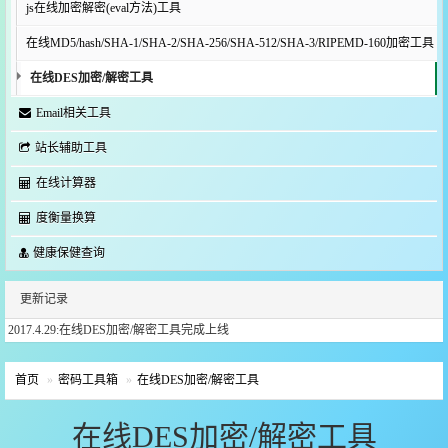
js在线加密解密(eval方法)工具
在线MD5/hash/SHA-1/SHA-2/SHA-256/SHA-512/SHA-3/RIPEMD-160加密工具
在线DES加密/解密工具
Email相关工具
站长辅助工具
在线计算器
度衡量换算
健康保健查询
更新记录
2017.4.29:在线DES加密/解密工具完成上线
首页
密码工具箱
在线DES加密/解密工具
在线DES加密/解密工具