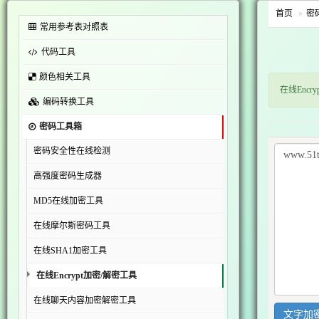
首页
密
常用参考表对照表
代码工具
颜色相关工具
在线Enc
编码转换工具
密码工具箱
密码安全性在线检测
高强度密码生成器
MD5在线加密工具
在线摩尔斯密码工具
在线SHA1加密工具
在线Encrypt加密/解密工具
在线聊天内容加密解密工具