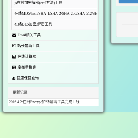
js在线加密解密(eval方法)工具
在线MD5/hash/SHA-1/SHA-2/SHA-256/SHA-512/SHA-3/RIPEMD-160加密
在线DES加密/解密工具
Email相关工具
站长辅助工具
在线计算器
度衡量换算
健康保健查询
更新记录
2016.4.2:在线Encrypt加密/解密工具完成上线