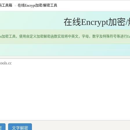
码工具箱
在线Encrypt加密/解密工具
在线Encrypt加
rypt加密工具，使用自定义加密解密函数实现将中英文，字母，数字及特殊符号等进行Enc