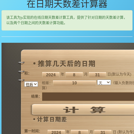
在日期天数差计算器
该工具为js实现的在线日期天数差计算工具，提供了针对日期的天数差计算，
以及两个日期之间的天数差计算功能。
和：
年
月
日
(默认为今天)
相差：
（输入负数则
算）
结果
：
第一时间：
年
月
日
(默认为今