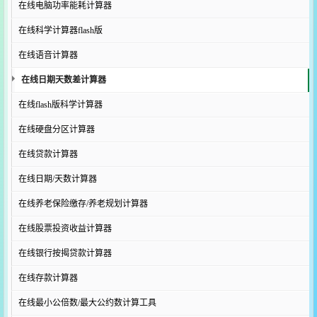
在线电脑功率能耗计算器
在线科学计算器flash版
在线语音计算器
在线日期天数差计算器
在线flash版科学计算器
在线硬盘分区计算器
在线贷款计算器
在线日期/天数计算器
在线养老保险缴存/养老规划计算器
在线股票投资收益计算器
在线银行按揭贷款计算器
在线存款计算器
在线最小公倍数/最大公约数计算工具