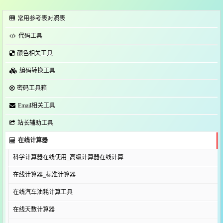
常用参考表对照表
代码工具
颜色相关工具
编码转换工具
密码工具箱
Email相关工具
站长辅助工具
在线计算器
科学计算器在线使用_高级计算器在线计算
在线计算器_标准计算器
在线汽车油耗计算工具
在线天数计算器