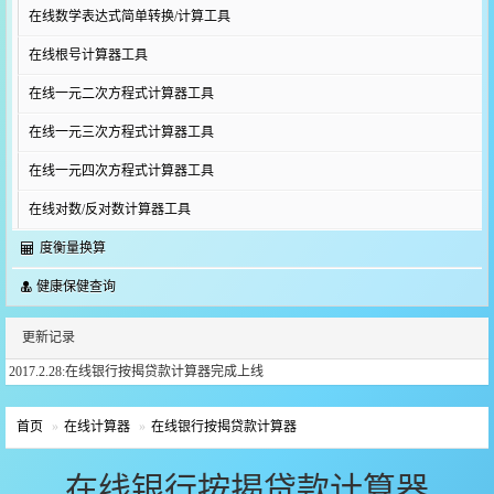
在线数学表达式简单转换/计算工具
在线根号计算器工具
在线一元二次方程式计算器工具
在线一元三次方程式计算器工具
在线一元四次方程式计算器工具
在线对数/反对数计算器工具
度衡量换算
健康保健查询
更新记录
2017.2.28:在线银行按揭贷款计算器完成上线
首页
在线计算器
在线银行按揭贷款计算器
在线银行按揭贷款计算器