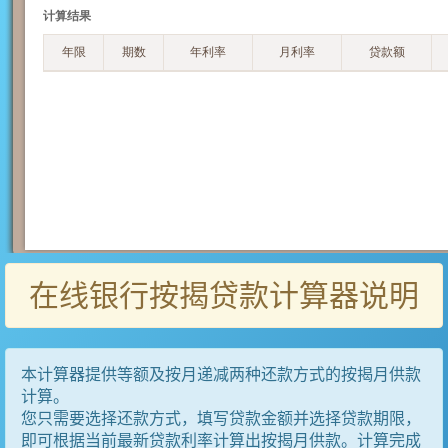
在线银行按揭贷款计算器说明
本计算器提供等额及按月递减两种还款方式的按揭月供款
计算。
您只需要选择还款方式，填写贷款金额并选择贷款期限，
即可根据当前最新贷款利率计算出按揭月供款。计算完成