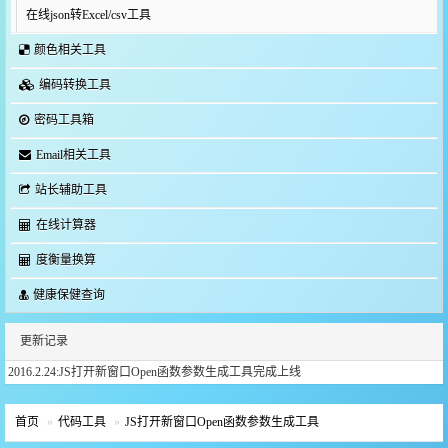
在线json转Excel/csv工具
颜色相关工具
编码转换工具
密码工具箱
Email相关工具
站长辅助工具
在线计算器
度衡量换算
健康保健查询
更新记录
2016.2.24:JS打开新窗口Open函数参数生成工具完成上线
首页
代码工具
JS打开新窗口Open函数参数生成工具