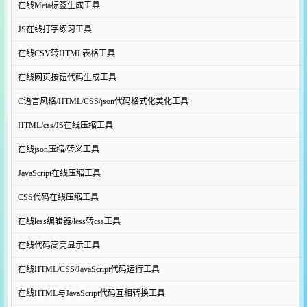
在线Meta标签生成工具
JS在线打字练习工具
在线CSV转HTML表格工具
在线网页按钮代码生成工具
C语言风格/HTML/CSS/json代码格式化美化工具
HTML/css/JS在线压缩工具
在线json压缩/转义工具
JavaScript在线压缩工具
CSS代码在线压缩工具
在线less编辑器/less转css工具
在线代码高亮显示工具
在线HTML/CSS/JavaScript代码运行工具
在线HTML与JavaScript代码互相转换工具