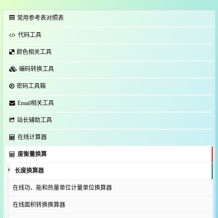
常用参考表对照表
代码工具
颜色相关工具
编码转换工具
密码工具箱
Email相关工具
站长辅助工具
在线计算器
度衡量换算
长度换算器
在线功、能和热量单位计量单位换算器
在线面积转换换算器