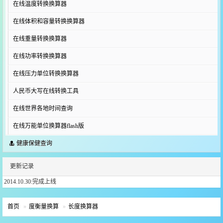
在线温度转换换算器
在线体积和容量转换换算器
在线重量转换换算器
在线功率转换换算器
在线压力单位转换换算器
人民币大写在线转换工具
在线世界各地时间查询
在线万能单位换算器flash版
健康保健查询
更新记录
2014.10.30:完成上线
首页
度衡量换算
长度换算器