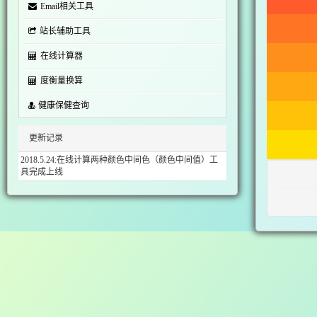
Email相关工具
站长辅助工具
在线计算器
度衡量换算
健康保健查询
更新记录
2018.5.24:在线计算两种颜色中间色（颜色中间值）工
具完成上线