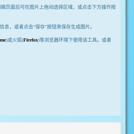
片编辑页面后可在图片上拖动选择区域，或点击下方操作按
信息，或者点击“保存”按钮来保存生成图片。
ome
)或火狐(
Firefox
)等浏览器环境下使用该工具。或者