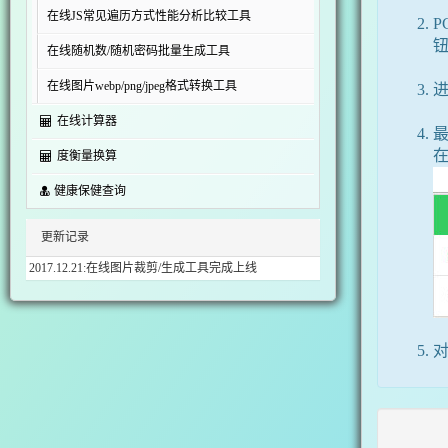
在线JS常见遍历方式性能分析比较工具
在线随机数/随机密码批量生成工具
在线图片webp/png/jpeg格式转换工具
在线计算器
最
在
度衡量换算
健康保健查询
更新记录
2017.12.21:在线图片裁剪/生成工具完成上线