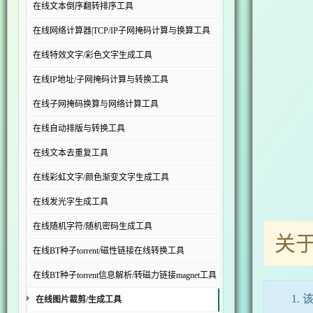
在线文本倒序翻转排序工具
在线网络计算器|TCP/IP子网掩码计算与换算工具
在线特效文字/彩色文字生成工具
在线IP地址/子网掩码计算与转换工具
在线子网掩码换算与网络计算工具
在线自动排版与转换工具
在线文本去重复工具
在线彩虹文字/颜色渐变文字生成工具
在线发光字生成工具
在线随机字符/随机密码生成工具
关
在线BT种子torrent/磁性链接在线转换工具
在线BT种子torrent信息解析/转磁力链接magnet工具
在线图片裁剪/生成工具