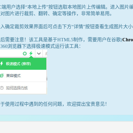
PC端用户选择“本地上传”按钮选取本地图片上传编辑。进入图
钮对图片进行裁剪、翻转、确定等操作，非常简单易用。
进入确定裁剪效果界面后可点击下方“详情”按钮查看生成图片大小
后需要注意！该工具是基于HTML5制作，需要用户在谷歌(
Chr
360浏览器下选择极速模式运行该工具：
对于使用过程中遇到的任何问题，欢迎提出宝贵意见！