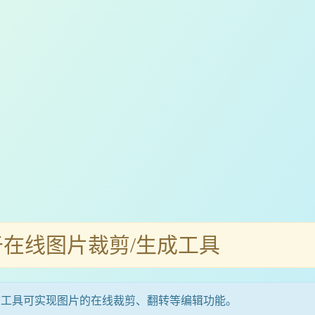
于在线图片裁剪/生成工具
该工具可实现图片的在线裁剪、翻转等编辑功能。