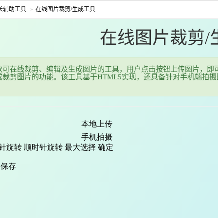
长辅助工具
在线图片裁剪/生成工具
在线图片裁剪/
款可在线裁剪、编辑及生成图片的工具，用户点击按钮上传图片，即
成裁剪图片的功能。该工具基于HTML5实现，还具备针对手机端拍
。